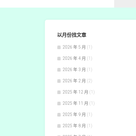
以月份找文章
2026 年 5 月
(1)
2026 年 4 月
(1)
2026 年 3 月
(1)
2026 年 2 月
(2)
2025 年 12 月
(1)
2025 年 11 月
(1)
2025 年 9 月
(1)
2025 年 8 月
(1)