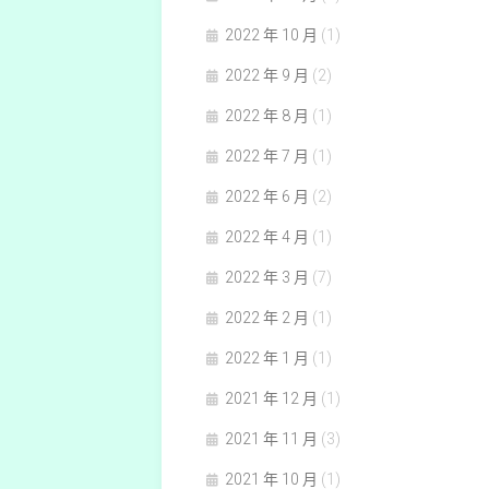
2022 年 10 月
(1)
2022 年 9 月
(2)
2022 年 8 月
(1)
2022 年 7 月
(1)
2022 年 6 月
(2)
2022 年 4 月
(1)
2022 年 3 月
(7)
2022 年 2 月
(1)
2022 年 1 月
(1)
2021 年 12 月
(1)
2021 年 11 月
(3)
2021 年 10 月
(1)