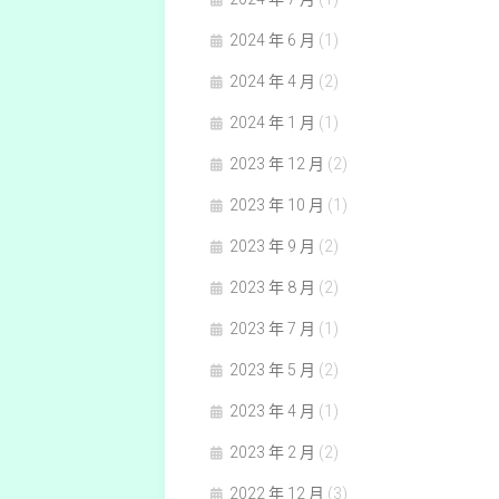
2024 年 6 月
(1)
2024 年 4 月
(2)
2024 年 1 月
(1)
2023 年 12 月
(2)
2023 年 10 月
(1)
2023 年 9 月
(2)
2023 年 8 月
(2)
2023 年 7 月
(1)
2023 年 5 月
(2)
2023 年 4 月
(1)
2023 年 2 月
(2)
2022 年 12 月
(3)