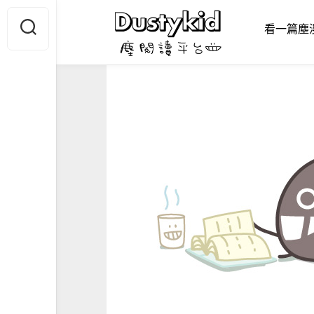
Skip
to
看一篇塵
content