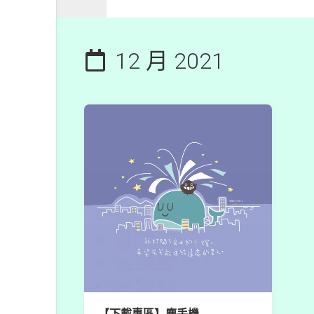
12 月 2021
【下載專區】塵手機