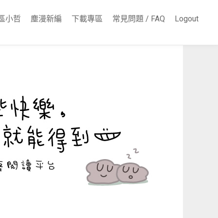
區小哲
塵漫新編
下載專區
常見問題 / FAQ
Logout