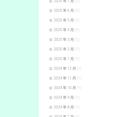
2025 年 7 月
(1)
2025 年 6 月
(2)
2025 年 5 月
(1)
2025 年 4 月
(1)
2025 年 3 月
(1)
2025 年 2 月
(1)
2025 年 1 月
(1)
2024 年 12 月
(1)
2024 年 11 月
(1)
2024 年 10 月
(1)
2024 年 9 月
(1)
2024 年 8 月
(1)
2024 年 7 月
(1)