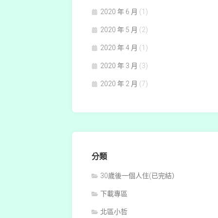
2020 年 6 月
(1)
2020 年 5 月
(2)
2020 年 4 月
(1)
2020 年 3 月
(3)
2020 年 2 月
(7)
分類
30歲後一個人住(已完結）
下載專區
北區小哲