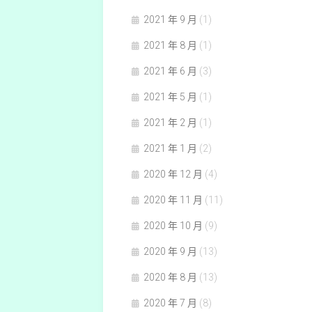
2021 年 9 月
(1)
2021 年 8 月
(1)
2021 年 6 月
(3)
2021 年 5 月
(1)
2021 年 2 月
(1)
2021 年 1 月
(2)
2020 年 12 月
(4)
2020 年 11 月
(11)
2020 年 10 月
(9)
2020 年 9 月
(13)
2020 年 8 月
(13)
2020 年 7 月
(8)